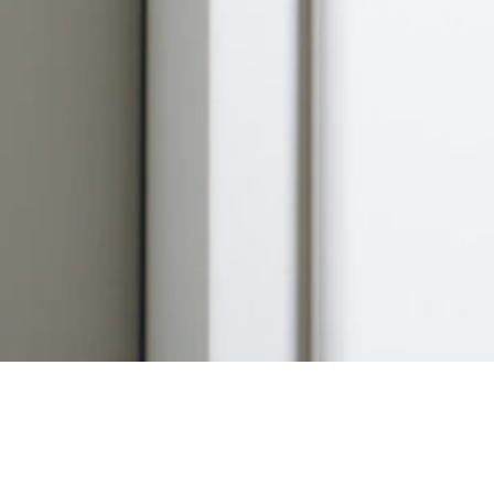
Unsere